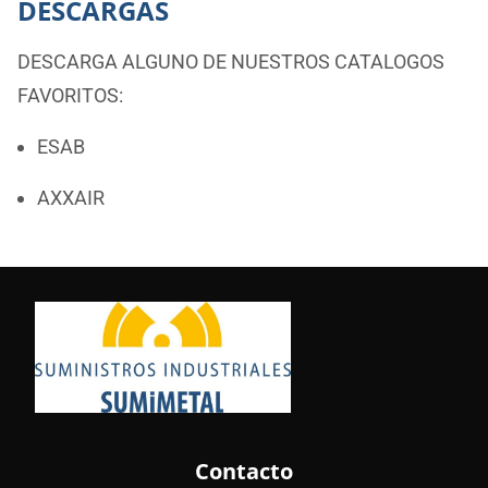
DESCARGAS
DESCARGA ALGUNO DE NUESTROS CATALOGOS
FAVORITOS:
ESAB
AXXAIR
Contacto