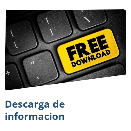
Descarga de
informacion